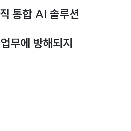
직 통합 AI 솔루션
 업무에 방해되지