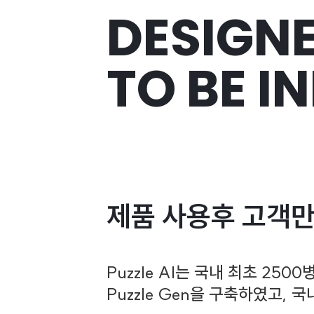
DESIGN
TO BE I
제품 사용후 고객만
Puzzle AI는 국내 최초 2
Puzzle Gen을 구축하였고,