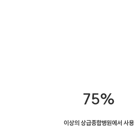
75%
이상의 상급종합병원에서 사용