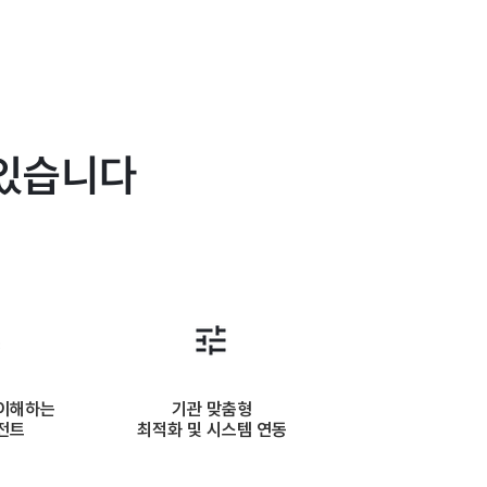
 있습니다
 이해하는
기관 맞춤형
이전트
최적화 및 시스템 연동