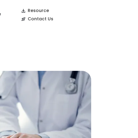
Resource
e
Contact Us