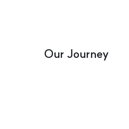
Our Journey