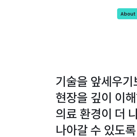
About 
기술을 앞세우기
현장을 깊이 이해
의료 환경이 더 
나아갈 수 있도