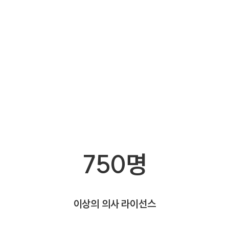
750명
이상의 의사 라이선스