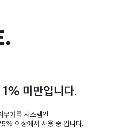
.
 1% 미만입니다.
능 의무기록 시스템인
75% 이상에서 사용 중 입니다.