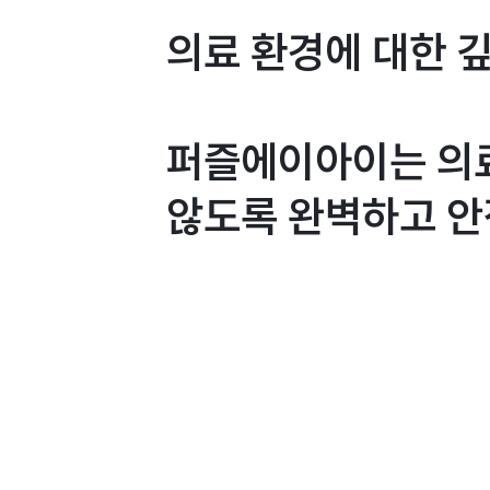
의료 환경에 대한 깊
퍼즐에이아이는 의료
않도록 완벽하고 안