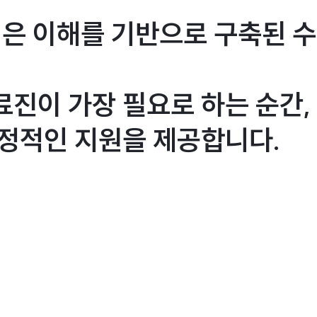
은 이해를 기반으로 구축된 수
진이 가장 필요로 하는 순간,
정적인 지원을 제공합니다.