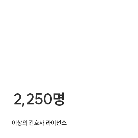
2,250명
이상의 간호사 라이선스