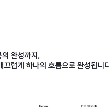
록의 완성까지,
매끄럽게 하나의 흐름으로 완성됩니다
Home
PUZZLE GEN