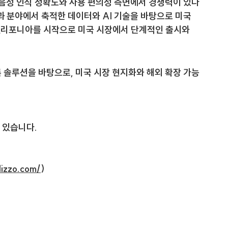
음성 인식 정확도와 사용 편의성 측면에서 경쟁력이 있다
 분야에서 축적한 데이터와 AI 기술을 바탕으로 미국 
캘리포니아를 시작으로 미국 시장에서 단계적인 출시와 
록 솔루션을 바탕으로, 미국 시장 현지화와 해외 확장 가능
 있습니다.
dizzo.com/
)