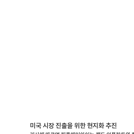
미국 시장 진출을 위한 현지화 추진