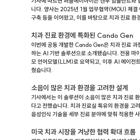
기사에 따르면 퍼즐에이아이는 캔두 임플란트와 협
니다. 양사는 2025년 1월 업무협약(MOU) 체결
구축 등을 이어왔고, 이를 바탕으로 치과 진료 환
치과 진료 환경에 특화된 Cando Gen
이번에 공동 개발한 
Cando Gen
은 치과 진료 
하는 AI 기반 솔루션으로 소개됐습니다. 전용 마
모 언어모델(LLM)로 요약되고, 이후 AI 에이
췄습니다.
소음이 많은 치과 환경을 고려한 설계
기사에서는 이 솔루션이 소음이 많은 치과 진료 
다고 전했습니다. 치과 진료실 특유의 환경을 고려
음성인식 기술을 세부 진료 분야에 맞춰 적용한 사
미국 치과 시장을 겨냥한 협력 확대 흐름