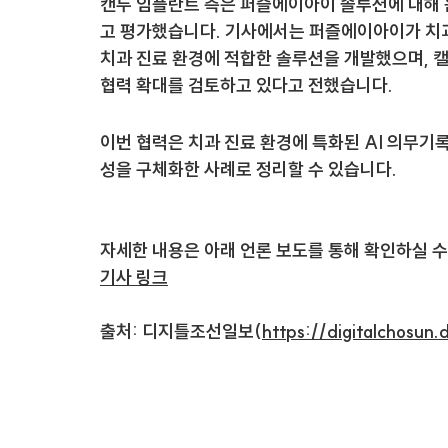
캔두 임플란트 측은 퍼즐에이아이 솔루션에 대해 
고 평가했습니다. 기사에서는 퍼즐에이아이가 치과
치과 진료 환경에 적합한 솔루션을 개발했으며, 
협력 확대를 검토하고 있다고 전했습니다.
이번 협력은 치과 진료 환경에 특화된 AI 의무기
성을 구체화한 사례로 정리할 수 있습니다.
자세한 내용은 아래 언론 보도를 통해 확인하실 수
기사 링크
출처: 디지틀조선일보(
https://digitalchosun.