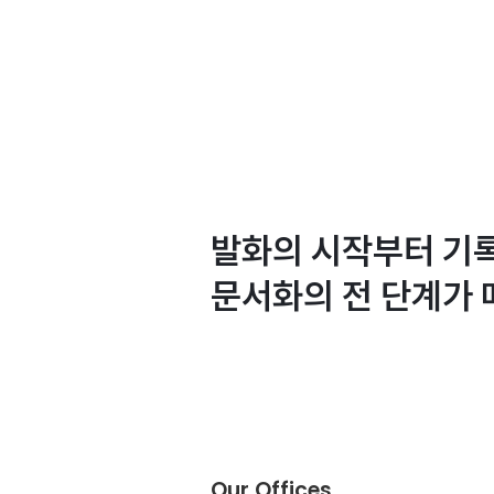
발화의 시작부터 기
문서화의 전 단계가 
제품 문의하기
Our Offices