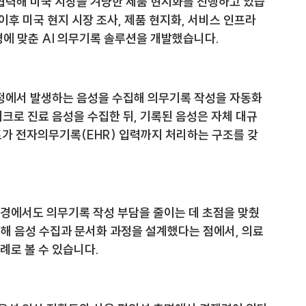
력해 미국 시장을 겨냥한 제품 현지화를 진행하고 있습
 이후 미국 현지 시장 조사, 제품 현지화, 서비스 인프라 
경에 맞춘 AI 의무기록 솔루션을 개발했습니다.
과정에서 발생하는 음성을 수집해 의무기록 작성을 자동화
이크로 진료 음성을 수집한 뒤, 기록된 음성은 자체 대규
전트가 전자의무기록(EHR) 입력까지 처리하는 구조를 갖
환경에서도 의무기록 작성 부담을 줄이는 데 초점을 맞췄
해 음성 수집과 문서화 과정을 설계했다는 점에서, 의료 
례로 볼 수 있습니다.