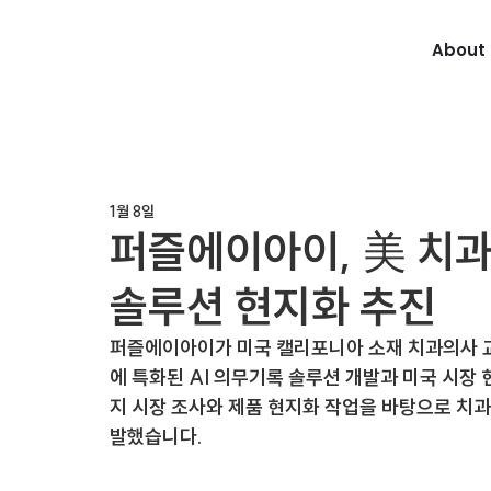
About 
1월 8일
퍼즐에이아이, 美 치과
솔루션 현지화 추진
퍼즐에이아이가 미국 캘리포니아 소재 치과의사 교
에 특화된 AI 의무기록 솔루션 개발과 미국 시장
지 시장 조사와 제품 현지화 작업을 바탕으로 치과
발했습니다.