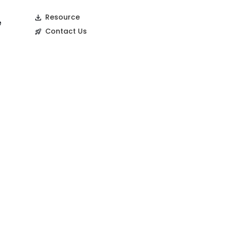
Resource
e
Contact Us