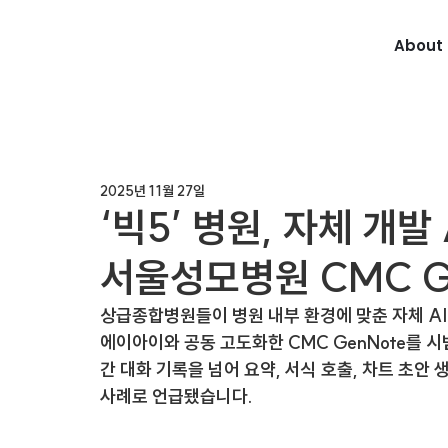
About 
2025년 11월 27일
‘빅5’ 병원, 자체 개
서울성모병원 CMC Ge
상급종합병원들이 병원 내부 환경에 맞춘 자체 A
에이아이와 공동 고도화한 
CMC GenNote
를 시
간 대화 기록을 넘어 요약, 서식 호출, 차트 초안 
사례로 언급됐습니다.