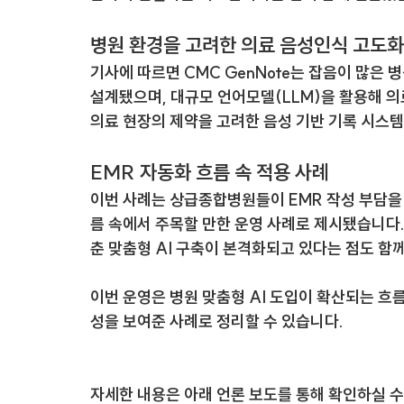
병원 환경을 고려한 의료 음성인식 고도화
기사에 따르면 CMC GenNote는 잡음이 많은 
설계됐으며, 대규모 언어모델(LLM)을 활용해 의
의료 현장의 제약을 고려한 음성 기반 기록 시스템
EMR 자동화 흐름 속 적용 사례
이번 사례는 상급종합병원들이 EMR 작성 부담을 
름 속에서 주목할 만한 운영 사례로 제시됐습니다.
춘 맞춤형 AI 구축이 본격화되고 있다는 점도 함
이번 운영은 병원 맞춤형 AI 도입이 확산되는 흐
성을 보여준 사례로 정리할 수 있습니다.
자세한 내용은 아래 언론 보도를 통해 확인하실 수