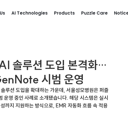
Us
AI Technologies
Products
Puzzle Care
Notic
발 AI 솔루션 도입 본격화…
nNote 시범 운영
I 솔루션 도입을 확대하는 가운데, 서울성모병원은 퍼즐
범 운영 중인 사례로 소개됐습니다. 해당 시스템은 실시
생성까지 지원하는 방식으로, EMR 자동화 흐름 속 적용 