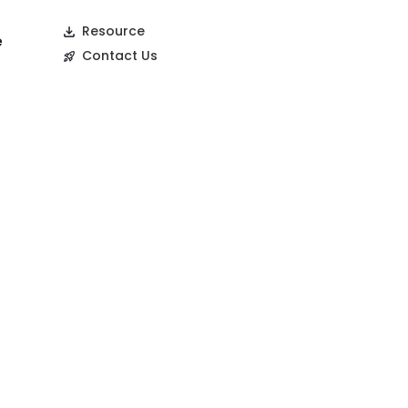
Resource
e
Contact Us