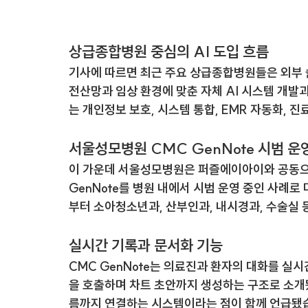
상급종합병원 중심의 AI 도입 흐름
기사에 따르면 최근 주요 상급종합병원들은 외부 
전산망과 임상 환경에 맞춘 자체 AI 시스템 개발
는 개인정보 보호, 시스템 통합, EMR 자동화, 
서울성모병원 CMC GenNote 시범 운
이 가운데 서울성모병원은 퍼즐에이아이와 공동으로
GenNote
를 병원 내에서 시범 운영 중인 사례로 
부터 소아청소년과, 산부인과, 내시경과, 수술실
실시간 기록과 문서화 기능
CMC GenNote는 의료진과 환자의 대화를 실
을 호출하며 차트 초안까지 생성하는 구조로 소개됐
름까지 연결하는 시스템이라는 점이 함께 언급됐