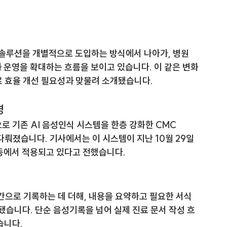
솔루션을 개별적으로 도입하는 방식에서 나아가, 병원 
과 운영을 확대하는 흐름을 보이고 있습니다. 이 같은 변화
진료 효율 개선 필요성과 맞물려 소개됐습니다.
영
 기존 AI 음성인식 시스템을 한층 강화한 
CMC 
다뤄졌습니다. 기사에서는 이 시스템이 지난 10월 29일
 등에서 적용되고 있다고 전했습니다.
시간으로 기록하는 데 더해, 내용을 요약하고 필요한 서식
습니다. 단순 음성기록을 넘어 실제 진료 문서 작성 흐
습니다.