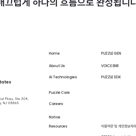
매끄럽게 하나의 흐름으로 완성됩니다
Home
PUZZLE GEN
About Us
VOICE ENR
AI Technologies
PUZZLE SDK
tates
Puzzle Care
al Pkwy, Ste 304,
rg, NJ 08865
Careers
Notice
Resources
이용약관 및 개인정보처