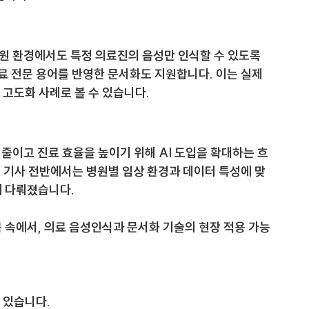
병원 환경에서도 특정 의료진의 음성만 인식할 수 있도록 
료 전문 용어를 반영한 문서화도 지원합니다. 이는 실제 
 고도화 사례로 볼 수 있습니다.
줄이고 진료 효율을 높이기 위해 AI 도입을 확대하는 흐
 기사 전반에서는 병원별 임상 환경과 데이터 특성에 맞
께 다뤄졌습니다.
름 속에서, 의료 음성인식과 문서화 기술의 현장 적용 가능
 있습니다.